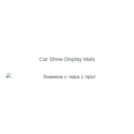
Car Show Display Mats