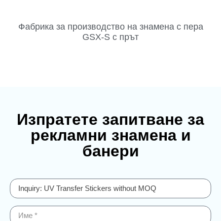
Фабрика за производство на знамена с пера
GSX-S с прът
Изпратете запитване за
рекламни знамена и
банери