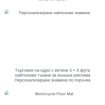
Търговия на едро с евтини 3 × 5 фута
найлонови тъкани за външна реклама
Персонализирани знамена по поръчка