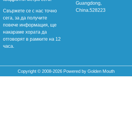
Guangdong,
China.528223
Свържете се с нас точно
сега, за да получите
повече информация, ще
накараме хората да
отговорят в рамките на 12
часа.
Copyright © 2008-2026 Powered by Golden Mouth