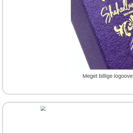
Meget billige logoove