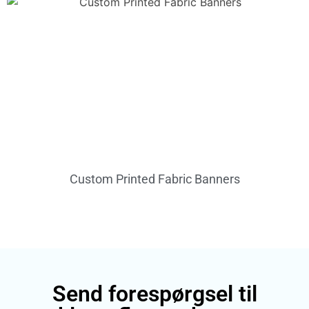
Custom Printed Fabric Banners
Send forespørgsel til