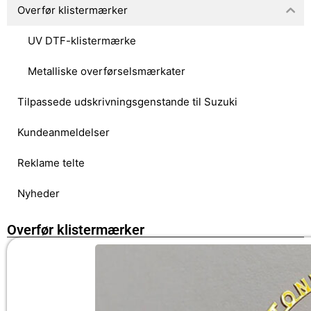
Overfør klistermærker
UV DTF-klistermærke
Metalliske overførselsmærkater
Tilpassede udskrivningsgenstande til Suzuki
Kundeanmeldelser
Reklame telte
Nyheder
Overfør klistermærker