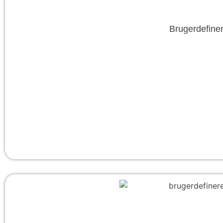
Brugerdefiner