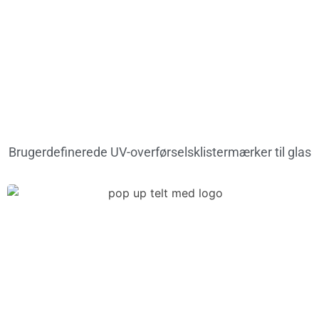
Brugerdefinerede UV-overførselsklistermærker til glas