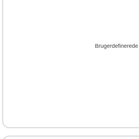
Brugerdefinerede 