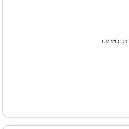
UV dtf Cup 