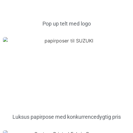
Pop up telt med logo
Luksus papirpose med konkurrencedygtig pris