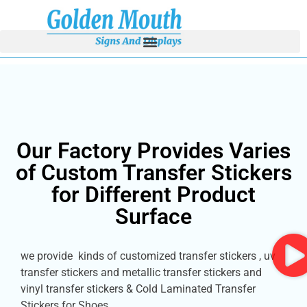
Our Factory Provides Varies
of Custom Transfer Stickers
for Different Product
Surface
we provide kinds of customized transfer stickers , uv
transfer stickers and metallic transfer stickers and
vinyl transfer stickers & Cold Laminated Transfer
Stickers for Shoes.