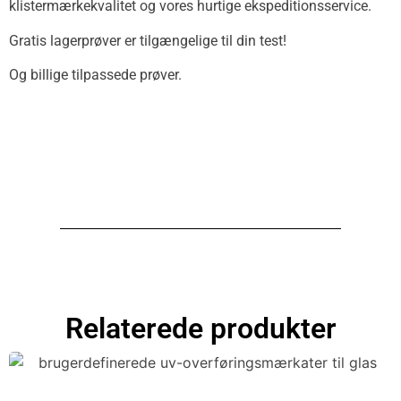
klistermærkekvalitet og vores hurtige ekspeditionsservice.
Gratis lagerprøver er tilgængelige til din test!
Og billige tilpassede prøver.
Relaterede produkter