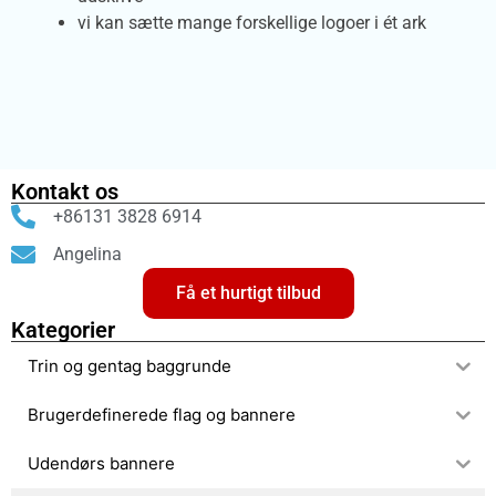
vi kan sætte mange forskellige logoer i ét ark
Kontakt os
+86131 3828 6914
Angelina
Få et hurtigt tilbud
Kategorier
Trin og gentag baggrunde
Brugerdefinerede flag og bannere
Udendørs bannere