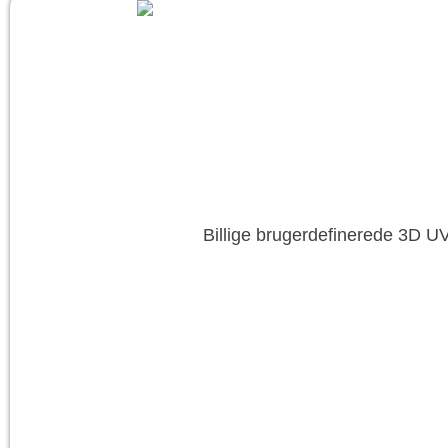
Billige brugerdefinerede 3D U