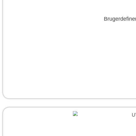
Brugerdefine