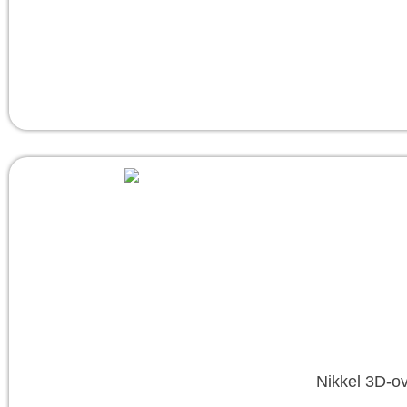
Nikkel 3D-ov