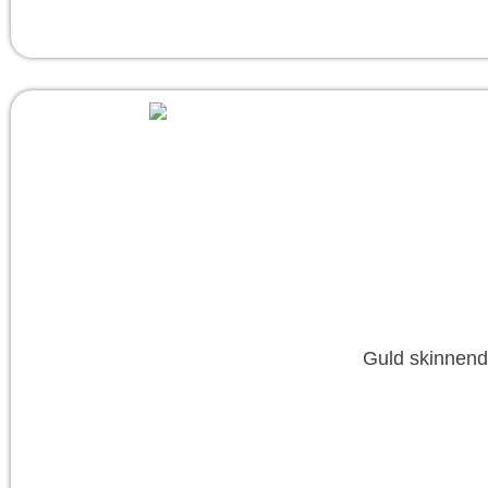
Guld skinnend