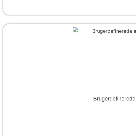
Brugerdefinerede 