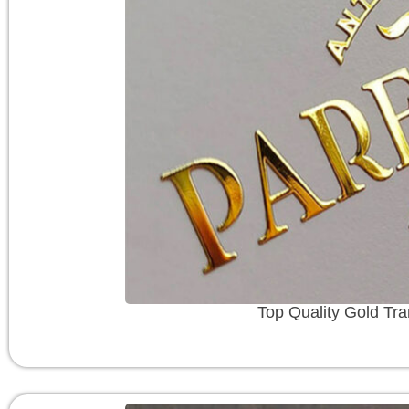
Top Quality Gold Tra