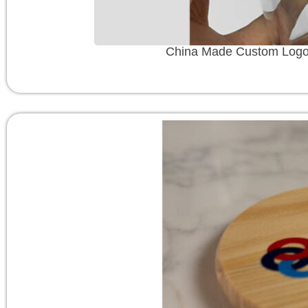
China Made Custom Logo T