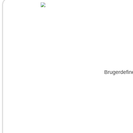
Brugerdefine