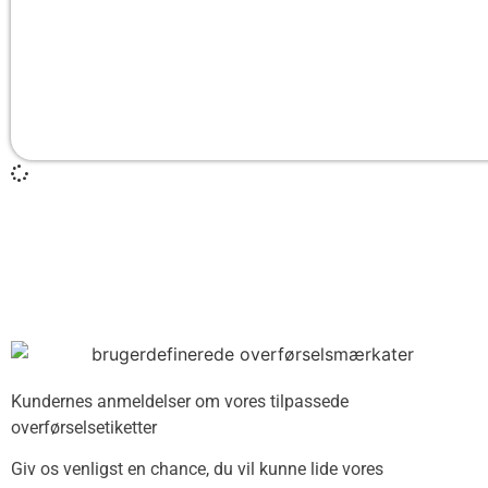
Kundernes anmeldelser om vores tilpassede
overførselsetiketter
Giv os venligst en chance, du vil kunne lide vores