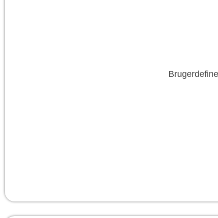
Brugerdefine