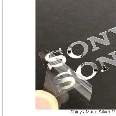
Shiny / Matte Silver M