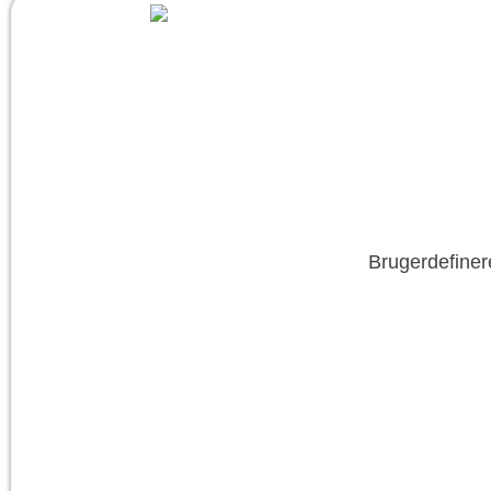
Brugerdefiner