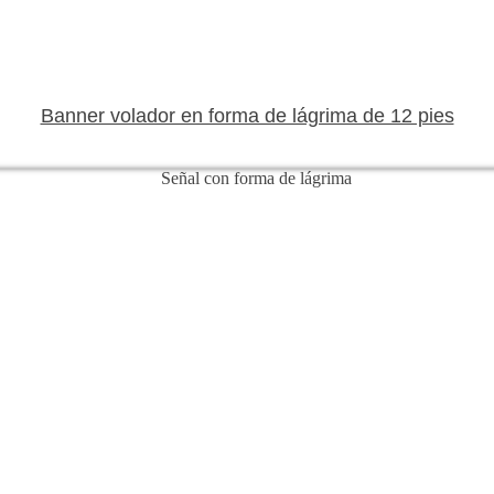
Banner volador en forma de lágrima de 12 pies