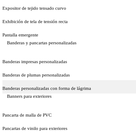
Expositor de tejido tensado curvo
Exhibición de tela de tensión recta
Pantalla emergente
Banderas y pancartas personalizadas
Banderas impresas personalizadas
Banderas de plumas personalizadas
Banderas personalizadas con forma de lágrima
Banners para exteriores
Pancarta de malla de PVC
Pancartas de vinilo para exteriores