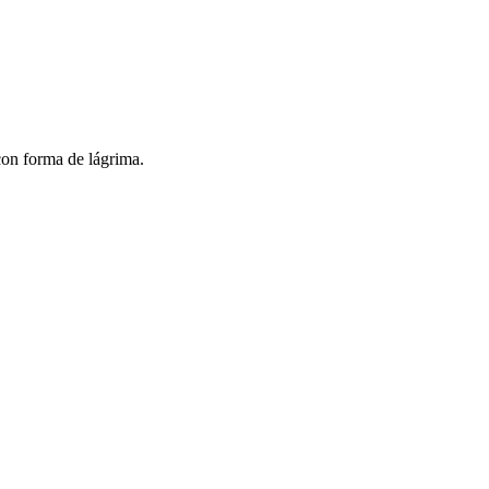
 con forma de lágrima.