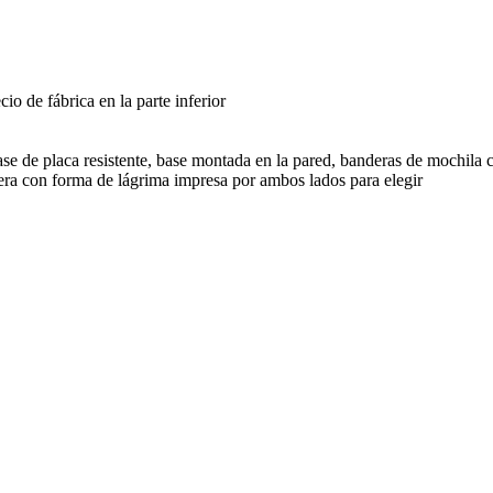
o de fábrica en la parte inferior
base de placa resistente, base montada en la pared, banderas de mochila
ra con forma de lágrima impresa por ambos lados para elegir