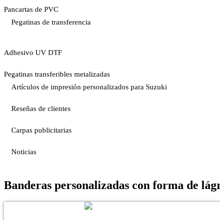
Pancartas de PVC
Pegatinas de transferencia
Adhesivo UV DTF
Pegatinas transferibles metalizadas
Artículos de impresión personalizados para Suzuki
Reseñas de clientes
Carpas publicitarias
Noticias
Banderas personalizadas con forma de lág