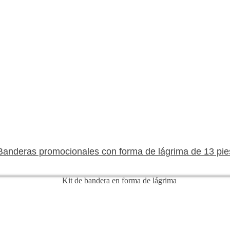
Banderas promocionales con forma de lágrima de 13 pie