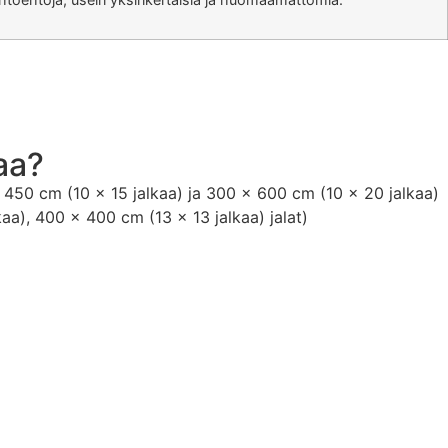
aa?
450 cm (10 x 15 jalkaa) ja 300 x 600 cm (10 x 20 jalkaa)
aa), 400 × 400 cm (13 × 13 jalkaa) jalat)