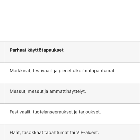
Parhaat käyttötapaukset
Markkinat, festivaalit ja pienet ulkoilmatapahtumat.
Messut, messut ja ammattinäyttelyt.
Festivaalit, tuotelanseeraukset ja tarjoukset.
Häät, tasokkaat tapahtumat tai VIP-alueet.