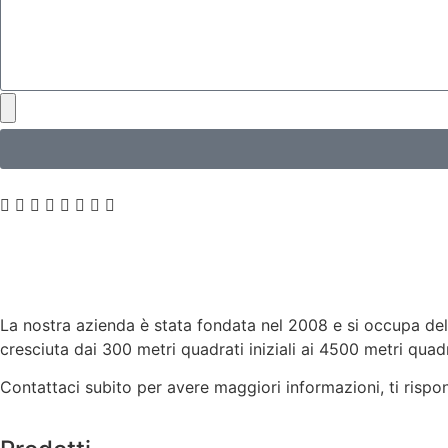
La nostra azienda è stata fondata nel 2008 e si occupa della
cresciuta dai 300 metri quadrati iniziali ai 4500 metri quadra
Contattaci subito per avere maggiori informazioni, ti risp