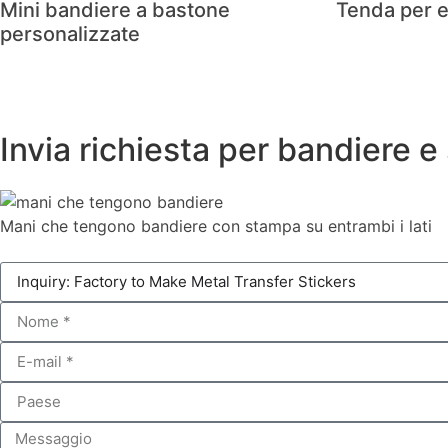
Mini bandiere a bastone
Tenda per e
personalizzate
Invia richiesta per bandiere e 
Mani che tengono bandiere con stampa su entrambi i lati