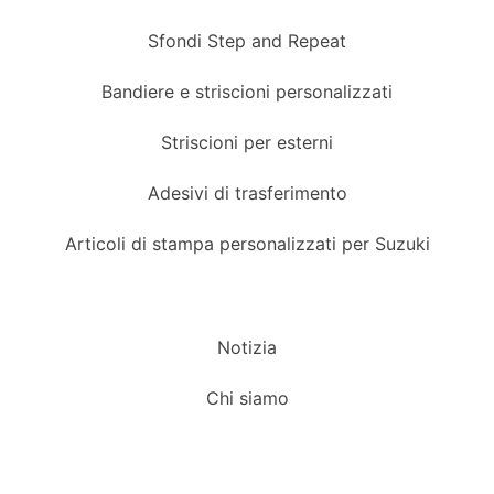
Sfondi Step and Repeat
Bandiere e striscioni personalizzati
Striscioni per esterni
Adesivi di trasferimento
Articoli di stampa personalizzati per Suzuki
Notizia
Chi siamo