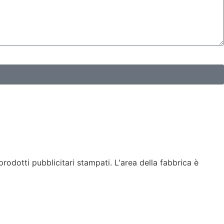
rodotti pubblicitari stampati. L'area della fabbrica è