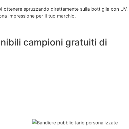
uoi ottenere spruzzando direttamente sulla bottiglia con UV.
ona impressione per il tuo marchio.
ibili campioni gratuiti di