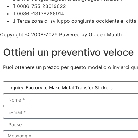
0086-755-28019622
0086 -13138286914
Terza zona di sviluppo congiunta occidentale, città
Copyright © 2008-2026 Powered by Golden Mouth
Ottieni un preventivo veloce
Puoi ottenere un prezzo per questo modello o inviarci qua