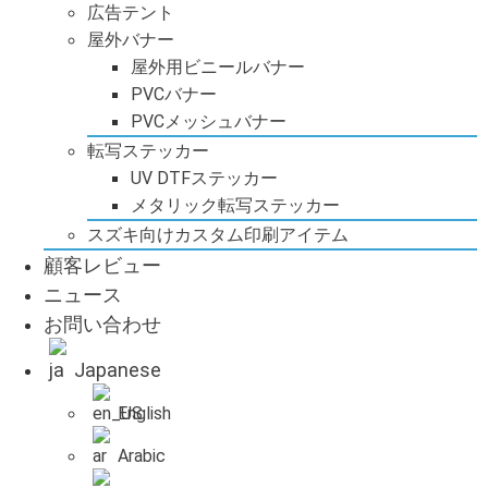
広告テント
屋外バナー
屋外用ビニールバナー
PVCバナー
PVCメッシュバナー
転写ステッカー
UV DTFステッカー
メタリック転写ステッカー
スズキ向けカスタム印刷アイテム
顧客レビュー
ニュース
お問い合わせ
Japanese
English
Arabic