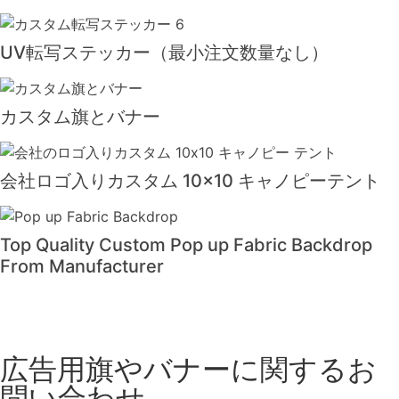
UV転写ステッカー（最小注文数量なし）
カスタム旗とバナー
会社ロゴ入りカスタム 10×10 キャノピーテント
Top Quality Custom Pop up Fabric Backdrop
From Manufacturer
広告用旗やバナーに関するお
問い合わせ