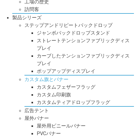
工場の歴史
訪問客
製品シリーズ
ステップアンドリピートバックドロップ
ジャンボバックドロップスタンド
ストレートテンションファブリックディス
プレイ
カーブしたテンションファブリックディス
プレイ
ポップアップディスプレイ
カスタム旗とバナー
カスタムフェザーフラッグ
カスタム印刷旗
カスタムティアドロップフラッグ
広告テント
屋外バナー
屋外用ビニールバナー
PVCバナー