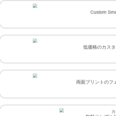
Custom Smal
低価格のカスタ
両面プリントのフ