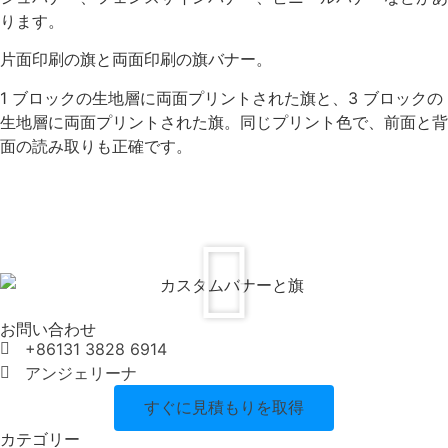
ります。
片面印刷の旗と両面印刷の旗バナー。
1 ブロックの生地層に両面プリントされた旗と、3 ブロックの
生地層に両面プリントされた旗。同じプリント色で、前面と背
面の読み取りも正確です。
お問い合わせ
+86131 3828 6914
アンジェリーナ
すぐに見積もりを取得
カテゴリー