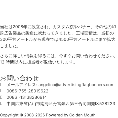
当社は2008年に設立され、カスタム旗やバナー、その他の印
刷広告製品の製造に携わってきました。工場面積は、当初の
300平方メートルから現在では4500平方メートルにまで拡大
しました。
さらに詳しい情報を得るには、今すぐお問い合わせください。
12 時間以内に担当者が返信いたします。
お問い合わせ
メールアドレス: angelina@advertisingflagbanners.com
0086-755-28019622
0086 -13138286914
中国広東省仏山市南海区丹當鎮西第三合同開発区528223
Copyright © 2008-2026 Powered by Golden Mouth