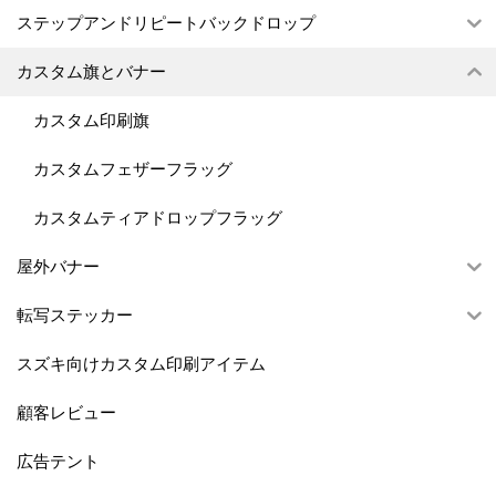
ステップアンドリピートバックドロップ
カスタム旗とバナー
カスタム印刷旗
カスタムフェザーフラッグ
カスタムティアドロップフラッグ
屋外バナー
転写ステッカー
スズキ向けカスタム印刷アイテム
顧客レビュー
広告テント