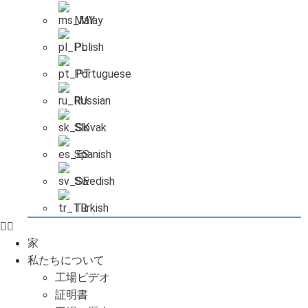
Malay
Polish
Portuguese
Russian
Slovak
Spanish
Swedish
Turkish
家
私たちについて
工場ビデオ
証明書