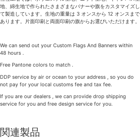
地、綿生地で作られたさまざまなバナーや旗をカスタマイズし
て製造しています。生地の重量は 3 オンスから 12 オンスまで
あります。片面印刷と両面印刷の旗からお選びいただけます。
We can send out your Custom Flags And Banners within
48 hours .
Free Pantone colors to match .
DDP service by air or ocean to your address , so you do
not pay for your local customs fee and tax fee.
If you are our dealers , we can provide drop shipping
service for you and free design service for you.
関連製品