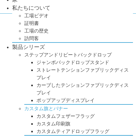
私たちについて
工場ビデオ
証明書
工場の歴史
訪問客
製品シリーズ
ステップアンドリピートバックドロップ
ジャンボバックドロップスタンド
ストレートテンションファブリックディス
プレイ
カーブしたテンションファブリックディス
プレイ
ポップアップディスプレイ
カスタム旗とバナー
カスタムフェザーフラッグ
カスタム印刷旗
カスタムティアドロップフラッグ