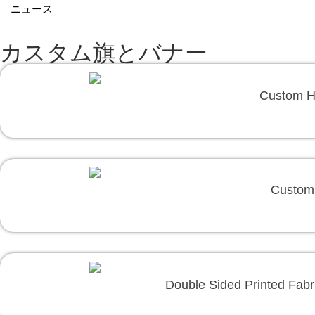
ニュース
カスタム旗とバナー
Custom H
Custom 
Double Sided Printed Fabr