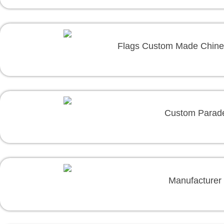
Flags Custom Made Chines
Custom Parade 
Manufacturer