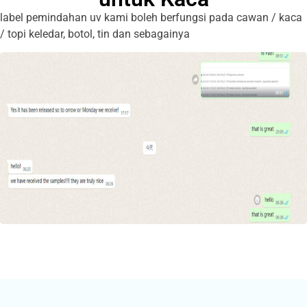
label pemindahan uv kami boleh berfungsi pada cawan / kaca
/ topi keledar, botol, tin dan sebagainya