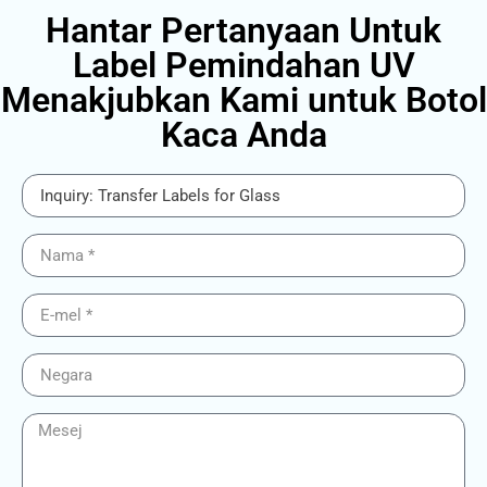
Hantar Pertanyaan Untuk
Label Pemindahan UV
Menakjubkan Kami untuk Botol
Kaca Anda