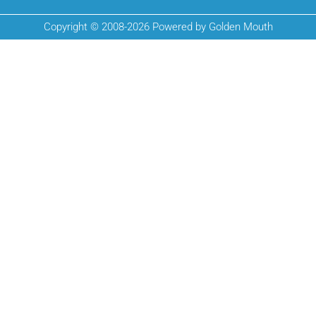
Copyright © 2008-2026 Powered by Golden Mouth