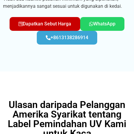
menjadikannya sangat sesuai untuk digunakan di kedai.
Dapatkan Sebut Harga
WhatsApp
+8613138286914
Ulasan daripada Pelanggan
Amerika Syarikat tentang
Label Pemindahan UV Kami
untuk Kaca