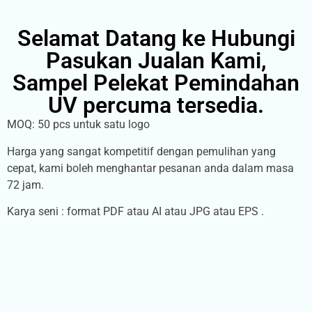
Selamat Datang ke Hubungi
Pasukan Jualan Kami,
Sampel Pelekat Pemindahan
UV percuma tersedia.
MOQ: 50 pcs untuk satu logo
Harga yang sangat kompetitif dengan pemulihan yang
cepat, kami boleh menghantar pesanan anda dalam masa
72 jam.
Karya seni : format PDF atau AI atau JPG atau EPS .