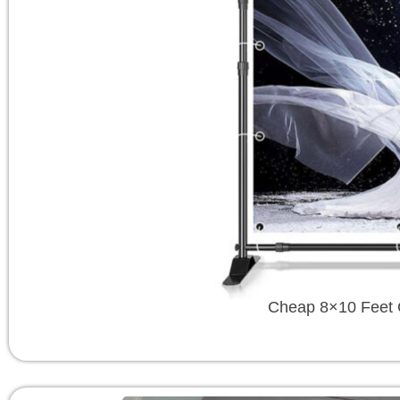
Cheap 8×10 Feet 