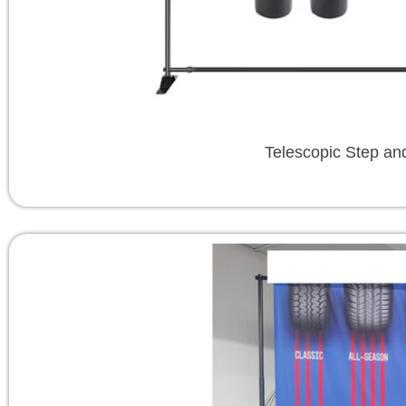
Telescopic Step an