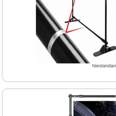
Niestandar