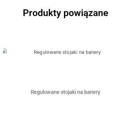
Produkty powiązane
Regulowane stojaki na banery