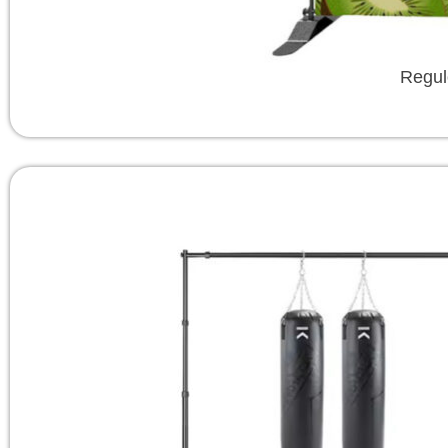
Regul