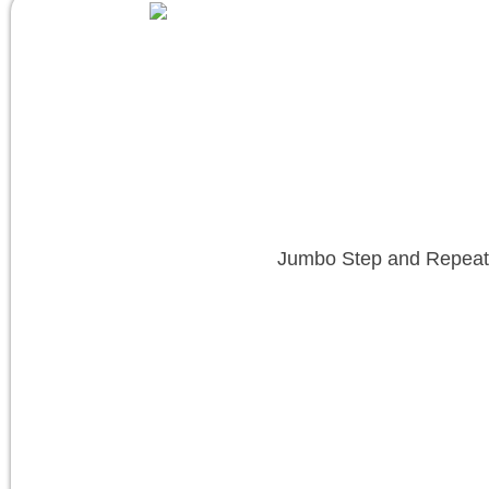
Jumbo Step and Repeat 