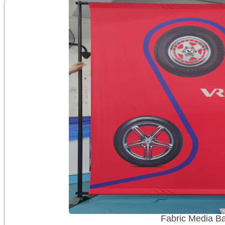
Fabric Media Ba