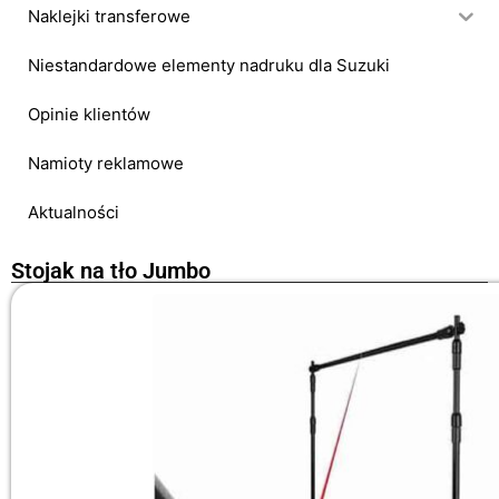
Naklejki transferowe
Niestandardowe elementy nadruku dla Suzuki
Opinie klientów
Namioty reklamowe
Aktualności
Stojak na tło Jumbo