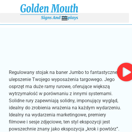
Regulowany stojak na baner Jumbo to fantastyczne
ulepszenie Twojego wyposażenia targowego. Jego
osprzęt ma duże ramy rurowe, oferujące większą
wytrzymałość w porównaniu z innymi systemami.
Solidne rury zapewniają solidny, imponujący wygląd,
idealny do zrobienia wrażenia na każdym wydarzeniu.
Idealny na wydarzenia marketingowe, premiery
filmowe i sesje zdjęciowe, ten styl ekspozycji jest
powszechnie znany jako ekspozycja „krok i powtórz”.