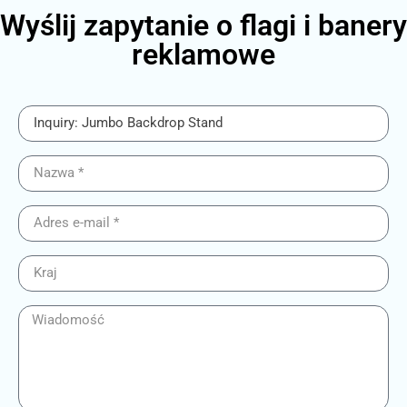
Wyślij zapytanie o flagi i banery
reklamowe