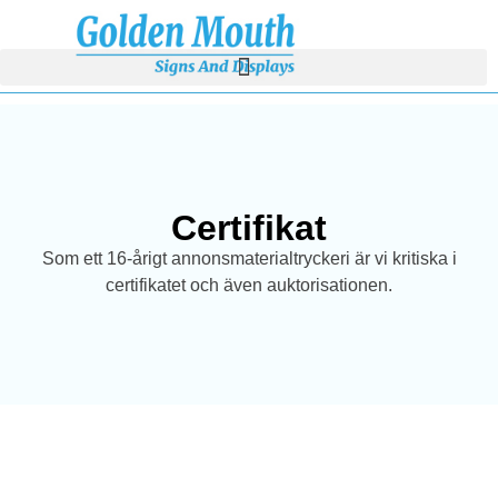
Certifikat
Som ett 16-årigt annonsmaterialtryckeri är vi kritiska i
certifikatet och även auktorisationen.