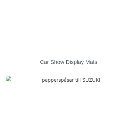
Car Show Display Mats