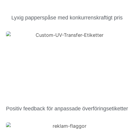
Lyxig papperspåse med konkurrenskraftigt pris
Positiv feedback för anpassade överföringsetiketter