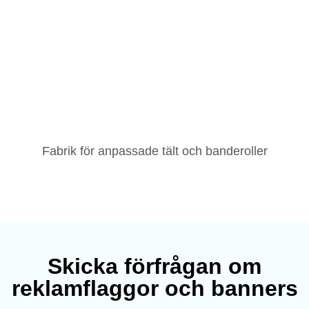
Fabrik för anpassade tält och banderoller
Skicka förfrågan om
reklamflaggor och banners