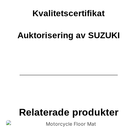
Kvalitetscertifikat
Auktorisering av SUZUKI
Relaterade produkter