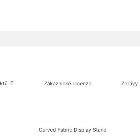
ktů
Zákaznické recenze
Zprávy