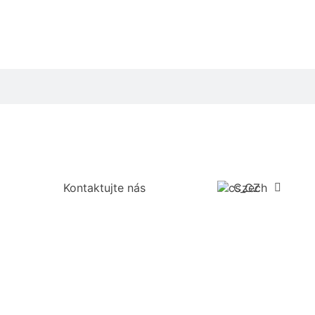
Kontaktujte nás
Czech