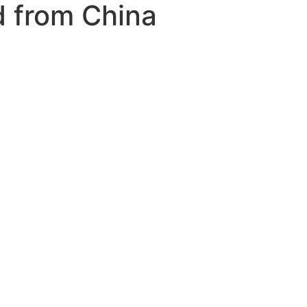
d from China