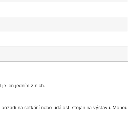
je jen jedním z nich.
, pozadí na setkání nebo událost, stojan na výstavu. Mohou