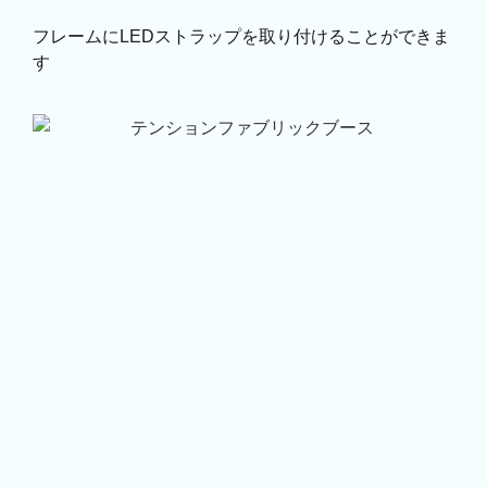
フレームにLEDストラップを取り付けることができま
す