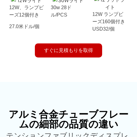
12W、ランプビ
30w 28ド
12W ランプビ
ーズ12個付き
ル/PCS
ーズ160個付き
27.0米ドル/個
USD32/個
すぐに見積もりを取得
アルミ合金チューブフレー
ムの細部の品質の違い
テンションファブリックディスプレ