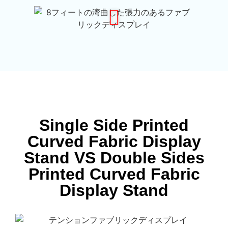
Single Side Printed
Curved Fabric Display
Stand VS Double Sides
Printed Curved Fabric
Display Stand