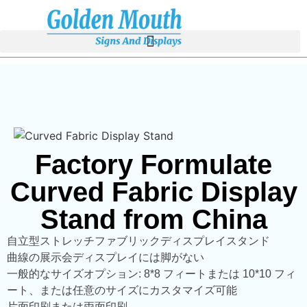
Factory Formulate
Curved Fabric Display
Stand from China
自立型ストレッチファブリックディスプレイスタンド
曲線の展示会ディスプレイには脚がない
一般的なサイズオプション: 8*8 フィートまたは 10*10 フィ
ート、または任意のサイズにカスタマイズ可能
片面印刷または両面印刷