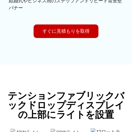
結婚式やビジネス用のステップアンドリピート背景壁
バナー
すぐに見積もりを取得
テンションファブリックバ
ックドロップディスプレイ
の上部にライトを設置