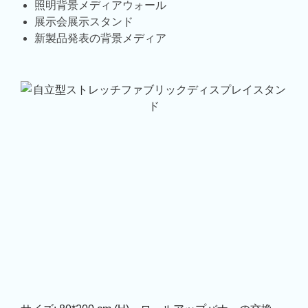
照明背景メディアウォール
展示会展示スタンド
新製品発表の背景メディア