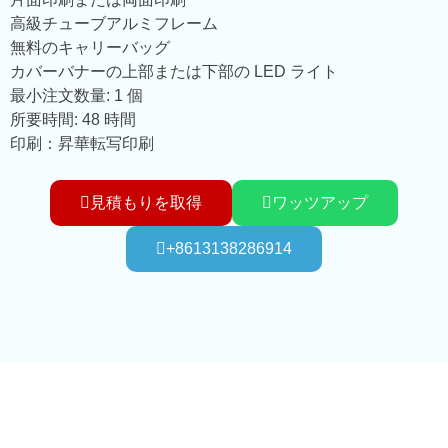
高級チューブアルミフレーム
無料のキャリーバッグ
カバーバナーの上部または下部の LED ライト
最小注文数量: 1 個
所要時間: 48 時間
印刷：昇華転写印刷
見積もりを取得
ワッツアップ
+8613138286914