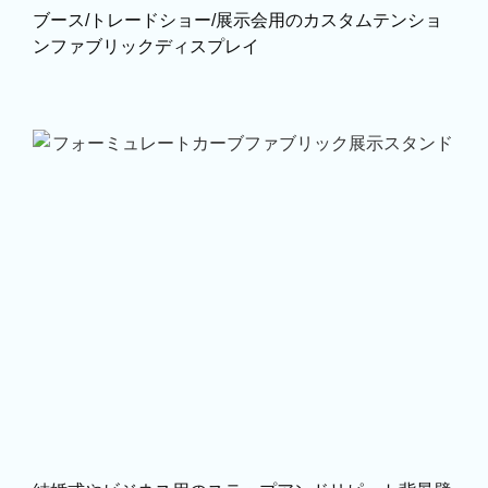
ブース/トレードショー/展示会用のカスタムテンショ
ンファブリックディスプレイ