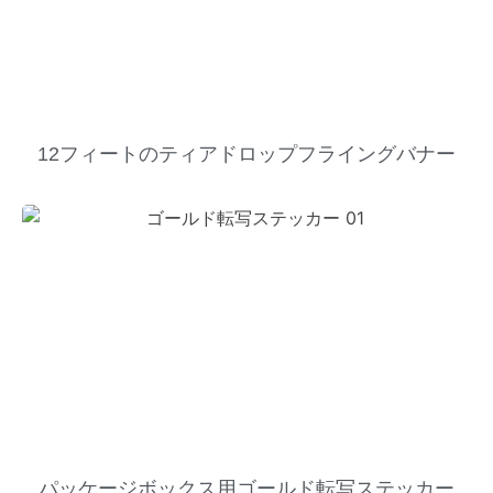
12フィートのティアドロップフライングバナー
パッケージボックス用ゴールド転写ステッカー