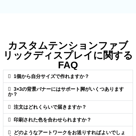
カスタムテンションファブ
リックディスプレイに関する
FAQ
1個から自分サイズで作れますか？
3×3の背景バナーにはサポート脚がいくつあります
か？
注文はどれくらいで届きますか？
印刷された色を合わせられますか？
どのようなアートワークをお送りすればよいでしょ