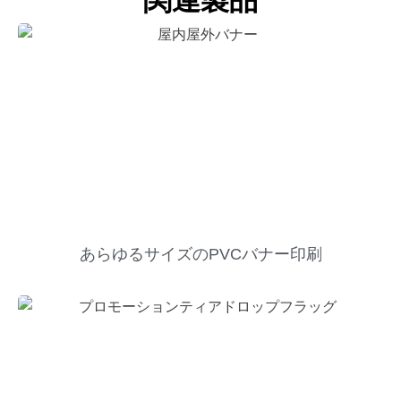
関連製品
あらゆるサイズのPVCバナー印刷