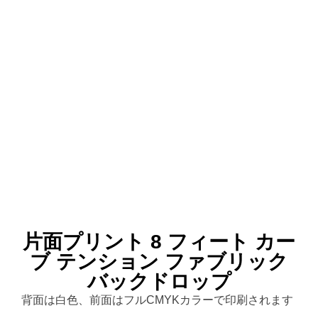
片面プリント 8 フィート カー
ブ テンション ファブリック
バックドロップ
背面は白色、前面はフルCMYKカラーで印刷されます