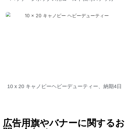
10 x 20 キャノピーヘビーデューティー、納期4日
広告用旗やバナーに関するお