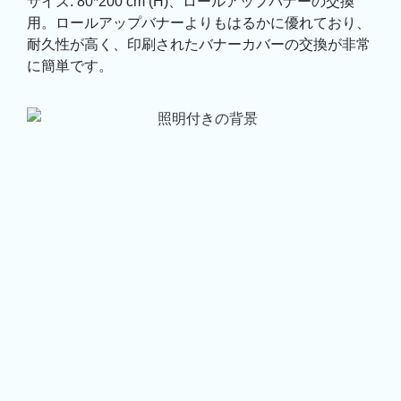
サイズ: 80*200 cm (H)、ロールアップバナーの交換
用。ロールアップバナーよりもはるかに優れており、
耐久性が高く、印刷されたバナーカバーの交換が非常
に簡単です。