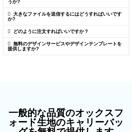
うか?
大きなファイルを送信するにはどうすればいいです
か?
どのように注文すればいいですか？
無料のデザインサービスやデザインテンプレートを
提供しますか?
一般的な品質のオックスフ
ォード生地のキャリーバッ
グを無料で提供します