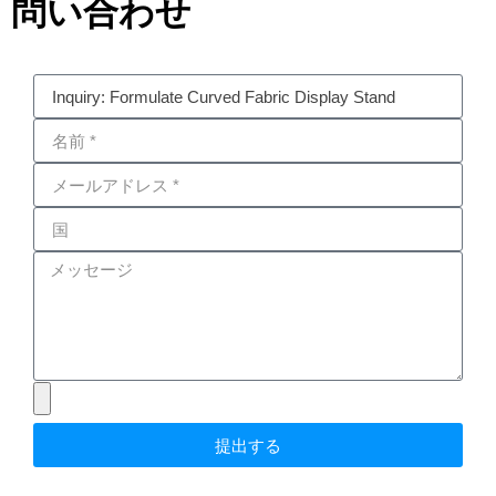
問い合わせ
提出する