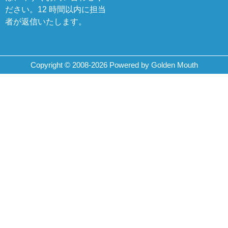
ださい。12 時間以内に担当
者が返信いたします。
Copyright © 2008-2026 Powered by Golden Mouth