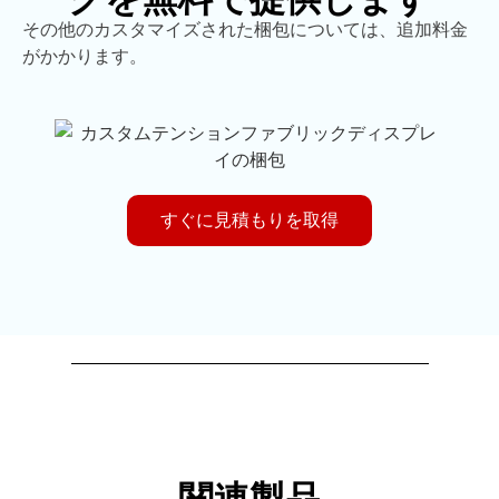
その他のカスタマイズされた梱包については、追加料金
がかかります。
すぐに見積もりを取得