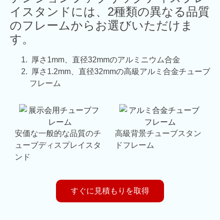
イスタンドには、2種類の異なる品質
のフレームからお選びいただけま
す。
厚さ1mm、直径32mmのアルミニウム合金
厚さ1.2mm、直径32mmの高級アルミ合金チューブ
フレーム
安価な一般的な品質のチ
高級背景チューブスタン
ューブディスプレイスタ
ドフレーム
ンド
すぐに見積もりを取得