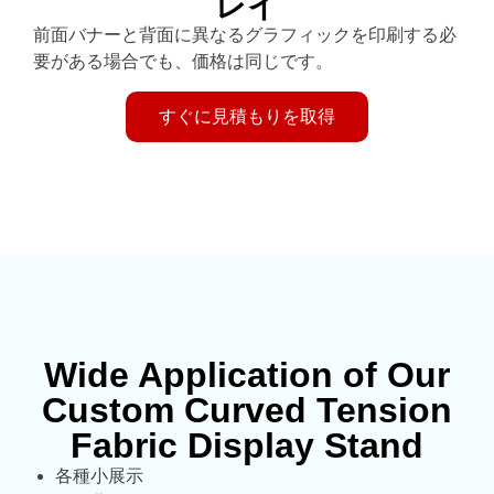
レイ
前面バナーと背面に異なるグラフィックを印刷する必
要がある場合でも、価格は同じです。
すぐに見積もりを取得
Wide Application of Our
Custom Curved Tension
Fabric Display Stand
各種小展示