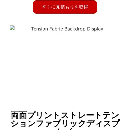
すぐに見積もりを取得
両面プリントストレートテン
ションファブリックディスプ