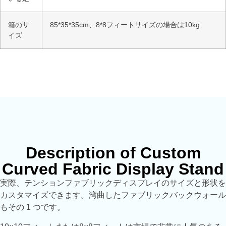
箱のサ
85*35*35cm、8*8フィートサイズの場合は10kg
イズ
Description of Custom
Curved Fabric Display Stand
実際、テンションファブリックディスプレイのサイズと形状を
カスタマイズできます。湾曲したファブリックバックウォール
もその 1 つです。