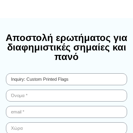
Αποστολή ερωτήματος για
διαφημιστικές σημαίες και
πανό