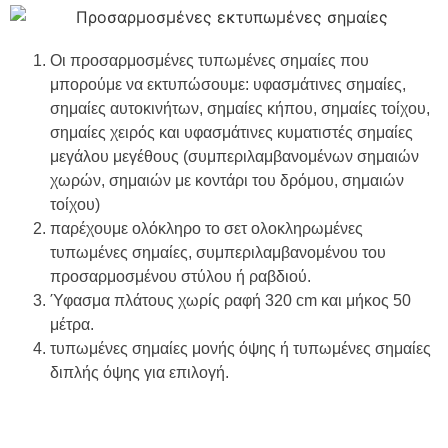
Οι προσαρμοσμένες τυπωμένες σημαίες που
μπορούμε να εκτυπώσουμε: υφασμάτινες σημαίες,
σημαίες αυτοκινήτων, σημαίες κήπου, σημαίες τοίχου,
σημαίες χειρός και υφασμάτινες κυματιστές σημαίες
μεγάλου μεγέθους (συμπεριλαμβανομένων σημαιών
χωρών, σημαιών με κοντάρι του δρόμου, σημαιών
τοίχου)
παρέχουμε ολόκληρο το σετ ολοκληρωμένες
τυπωμένες σημαίες, συμπεριλαμβανομένου του
προσαρμοσμένου στύλου ή ραβδιού.
Ύφασμα πλάτους χωρίς ραφή 320 cm και μήκος 50
μέτρα.
τυπωμένες σημαίες μονής όψης ή τυπωμένες σημαίες
διπλής όψης για επιλογή.