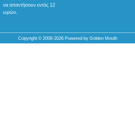
να απαντήσουν εντός 12
ωρών.
Copyright © 2008-2026 Powered by Golden Mouth