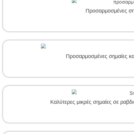
Προσαρμοσμένες σημ
Προσαρμοσμένες σημαίες κα
Καλύτερες μικρές σημαίες σε ραβδι