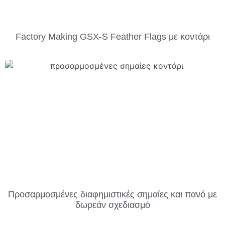
Factory Making GSX-S Feather Flags με κοντάρι
Προσαρμοσμένες διαφημιστικές σημαίες και πανό με
δωρεάν σχεδιασμό