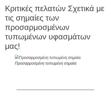
Κριτικές πελατών Σχετικά με
τις σημαίες των
προσαρμοσμένων
τυπωμένων υφασμάτων
μας!
Προσαρμοσμένη τυπωμένη σημαία