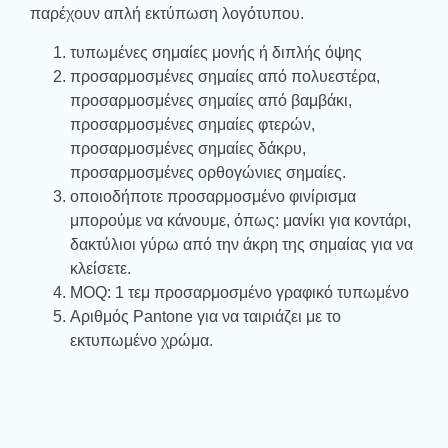
παρέχουν απλή εκτύπωση λογότυπου.
τυπωμένες σημαίες μονής ή διπλής όψης
προσαρμοσμένες σημαίες από πολυεστέρα,
προσαρμοσμένες σημαίες από βαμβάκι,
προσαρμοσμένες σημαίες φτερών,
προσαρμοσμένες σημαίες δάκρυ,
προσαρμοσμένες ορθογώνιες σημαίες.
οποιοδήποτε προσαρμοσμένο φινίρισμα
μπορούμε να κάνουμε, όπως: μανίκι για κοντάρι,
δακτύλιοι γύρω από την άκρη της σημαίας για να
κλείσετε.
MOQ: 1 τεμ προσαρμοσμένο γραφικό τυπωμένο
Αριθμός Pantone για να ταιριάζει με το
εκτυπωμένο χρώμα.