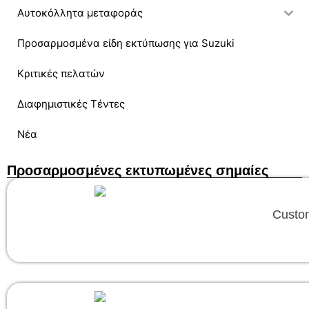
Αυτοκόλλητα μεταφοράς
Προσαρμοσμένα είδη εκτύπωσης για Suzuki
Κριτικές πελατών
Διαφημιστικές Τέντες
Νέα
Προσαρμοσμένες εκτυπωμένες σημαίες
Custom