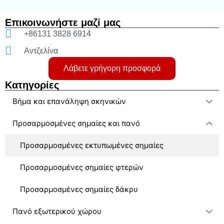
Επικοινωνήστε μαζί μας
+86131 3828 6914
Αντζελίνα
Λάβετε γρήγορη προσφορά
Κατηγορίες
Βήμα και επανάληψη σκηνικών
Προσαρμοσμένες σημαίες και πανό
Προσαρμοσμένες εκτυπωμένες σημαίες
Προσαρμοσμένες σημαίες φτερών
Προσαρμοσμένες σημαίες δάκρυ
Πανό εξωτερικού χώρου