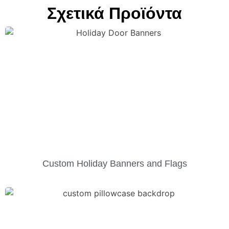
Σχετικά Προϊόντα
Custom Holiday Banners and Flags