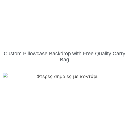
Custom Pillowcase Backdrop with Free Quality Carry
Bag