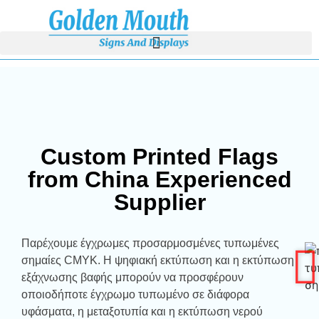
Custom Printed Flags
from China Experienced
Supplier
Παρέχουμε έγχρωμες προσαρμοσμένες τυπωμένες
σημαίες CMYK. Η ψηφιακή εκτύπωση και η εκτύπωση
εξάχνωσης βαφής μπορούν να προσφέρουν
οποιοδήποτε έγχρωμο τυπωμένο σε διάφορα
υφάσματα, η μεταξοτυπία και η εκτύπωση νερού