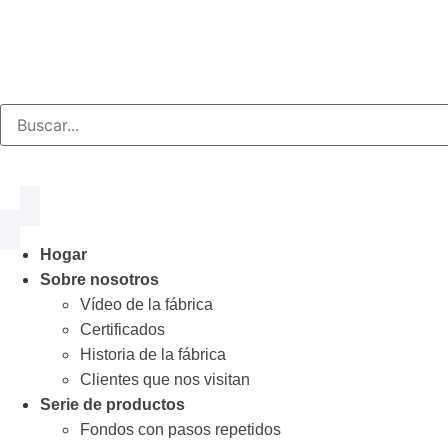
Hogar
Sobre nosotros
Vídeo de la fábrica
Certificados
Historia de la fábrica
Clientes que nos visitan
Serie de productos
Fondos con pasos repetidos