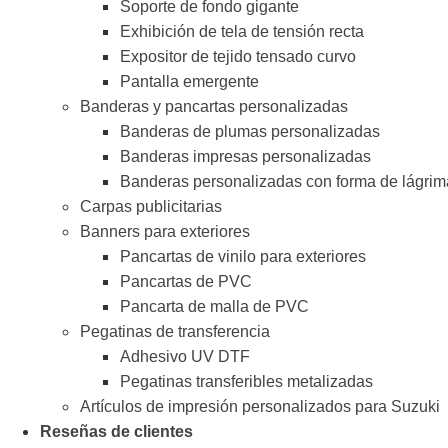
Soporte de fondo gigante
Exhibición de tela de tensión recta
Expositor de tejido tensado curvo
Pantalla emergente
Banderas y pancartas personalizadas
Banderas de plumas personalizadas
Banderas impresas personalizadas
Banderas personalizadas con forma de lágrim
Carpas publicitarias
Banners para exteriores
Pancartas de vinilo para exteriores
Pancartas de PVC
Pancarta de malla de PVC
Pegatinas de transferencia
Adhesivo UV DTF
Pegatinas transferibles metalizadas
Artículos de impresión personalizados para Suzuki
Reseñas de clientes