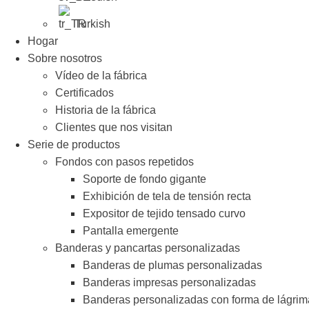
Turkish
Hogar
Sobre nosotros
Vídeo de la fábrica
Certificados
Historia de la fábrica
Clientes que nos visitan
Serie de productos
Fondos con pasos repetidos
Soporte de fondo gigante
Exhibición de tela de tensión recta
Expositor de tejido tensado curvo
Pantalla emergente
Banderas y pancartas personalizadas
Banderas de plumas personalizadas
Banderas impresas personalizadas
Banderas personalizadas con forma de lágrim