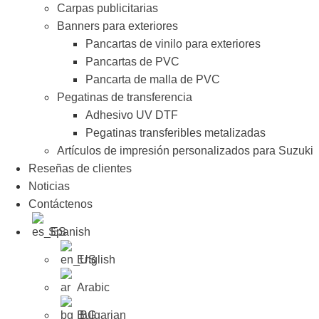
Carpas publicitarias
Banners para exteriores
Pancartas de vinilo para exteriores
Pancartas de PVC
Pancarta de malla de PVC
Pegatinas de transferencia
Adhesivo UV DTF
Pegatinas transferibles metalizadas
Artículos de impresión personalizados para Suzuki
Reseñas de clientes
Noticias
Contáctenos
Spanish
English
Arabic
Bulgarian