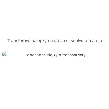
Transferové nálepky na drevo s rýchlym obratom