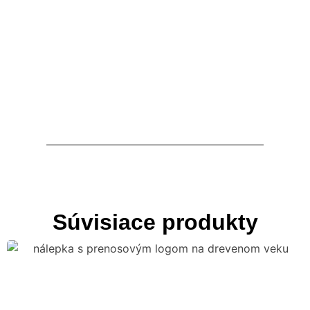
Súvisiace produkty