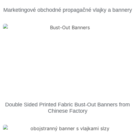
Marketingové obchodné propagačné vlajky a bannery
Double Sided Printed Fabric Bust-Out Banners from
Chinese Factory