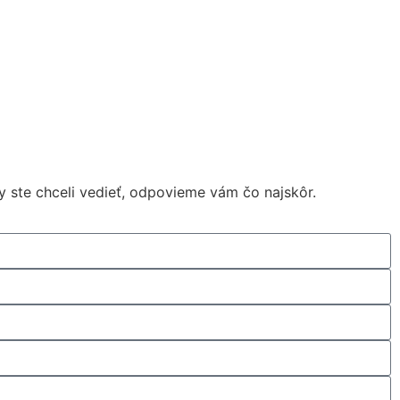
y ste chceli vedieť, odpovieme vám čo najskôr.