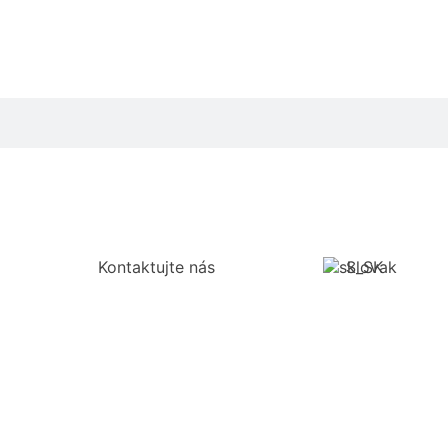
Kontaktujte nás
Slovak