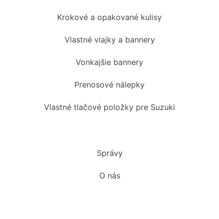
Krokové a opakované kulisy
Vlastné vlajky a bannery
Vonkajšie bannery
Prenosové nálepky
Vlastné tlačové položky pre Suzuki
Správy
O nás