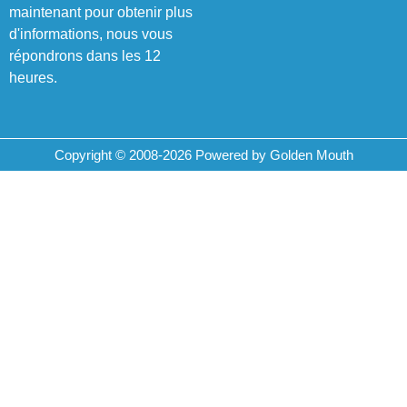
maintenant pour obtenir plus
d'informations, nous vous
répondrons dans les 12
heures.
Copyright © 2008-2026 Powered by Golden Mouth