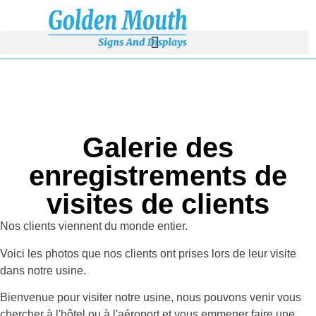
Galerie des
enregistrements de
visites de clients
Nos clients viennent du monde entier.
Voici les photos que nos clients ont prises lors de leur visite
dans notre usine.
Bienvenue pour visiter notre usine, nous pouvons venir vous
chercher à l'hôtel ou à l'aéroport et vous emmener faire une