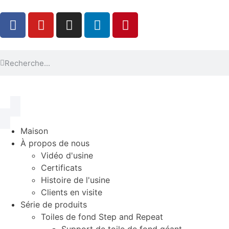
Maison
À propos de nous
Vidéo d'usine
Certificats
Histoire de l'usine
Clients en visite
Série de produits
Toiles de fond Step and Repeat