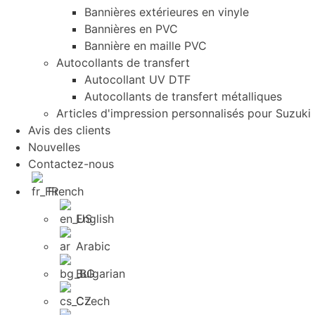
Bannières extérieures en vinyle
Bannières en PVC
Bannière en maille PVC
Autocollants de transfert
Autocollant UV DTF
Autocollants de transfert métalliques
Articles d'impression personnalisés pour Suzuki
Avis des clients
Nouvelles
Contactez-nous
French
English
Arabic
Bulgarian
Czech