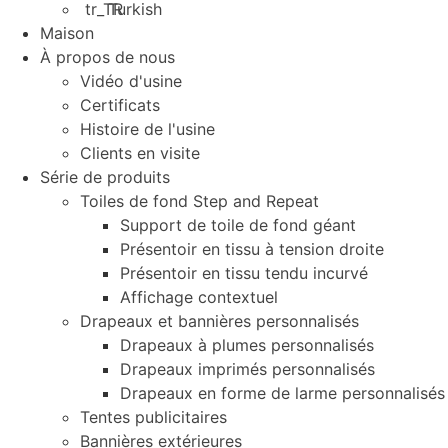
Turkish
Maison
À propos de nous
Vidéo d'usine
Certificats
Histoire de l'usine
Clients en visite
Série de produits
Toiles de fond Step and Repeat
Support de toile de fond géant
Présentoir en tissu à tension droite
Présentoir en tissu tendu incurvé
Affichage contextuel
Drapeaux et bannières personnalisés
Drapeaux à plumes personnalisés
Drapeaux imprimés personnalisés
Drapeaux en forme de larme personnalisés
Tentes publicitaires
Bannières extérieures