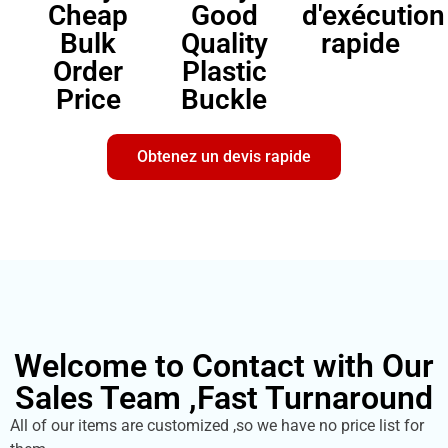
Cheap
Good
d'exécution
Bulk
Quality
rapide
Order
Plastic
Price
Buckle
Obtenez un devis rapide
Welcome to Contact with Our
Sales Team ,Fast Turnaround
All of our items are customized ,so we have no price list for