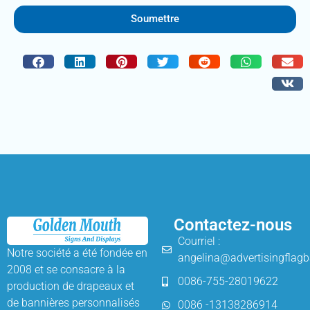
Soumettre
Contactez-nous
Courriel :
Notre société a été fondée en
angelina@advertisingflag
2008 et se consacre à la
0086-755-28019622
production de drapeaux et
de bannières personnalisés
0086 -13138286914