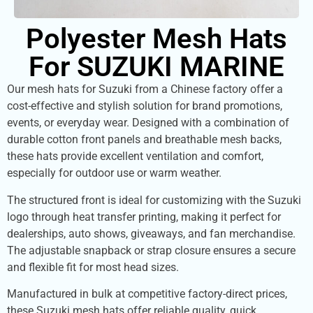
Polyester Mesh Hats
For SUZUKI MARINE
Our mesh hats for Suzuki from a Chinese factory offer a
cost-effective and stylish solution for brand promotions,
events, or everyday wear. Designed with a combination of
durable cotton front panels and breathable mesh backs,
these hats provide excellent ventilation and comfort,
especially for outdoor use or warm weather.
The structured front is ideal for customizing with the Suzuki
logo through heat transfer printing, making it perfect for
dealerships, auto shows, giveaways, and fan merchandise.
The adjustable snapback or strap closure ensures a secure
and flexible fit for most head sizes.
Manufactured in bulk at competitive factory-direct prices,
these Suzuki mesh hats offer reliable quality, quick