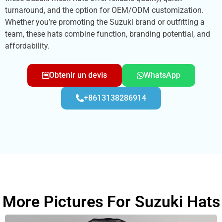
turnaround, and the option for OEM/ODM customization.
Whether you’re promoting the Suzuki brand or outfitting a
team, these hats combine function, branding potential, and
affordability.
Obtenir un devis
WhatsApp
+8613138286914
More Pictures For Suzuki Hats