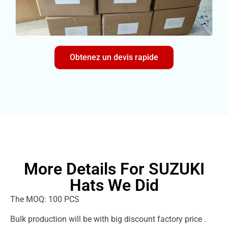
Obtenez un devis rapide
More Details For SUZUKI
Hats We Did
The MOQ: 100 PCS
Bulk production will be with big discount factory price .