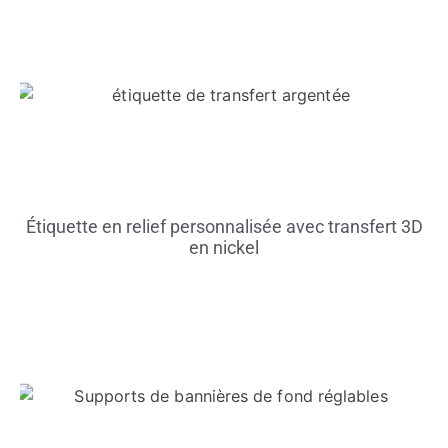
Étiquette en relief personnalisée avec transfert 3D
en nickel