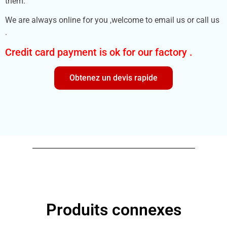
them.
We are always online for you ,welcome to email us or call us
.
Credit card payment is ok for our factory .
Obtenez un devis rapide
Produits connexes