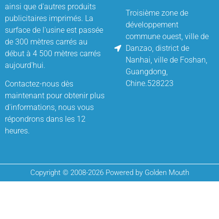
ainsi que d'autres produits
Troisième zone de
publicitaires imprimés. La
développement
surface de l'usine est passée
commune ouest, ville de
de 300 mètres carrés au
Danzao, district de
début à 4 500 mètres carrés
Nanhai, ville de Foshan,
aujourd'hui.
Guangdong,
Chine.528223
Contactez-nous dès
maintenant pour obtenir plus
d'informations, nous vous
répondrons dans les 12
heures.
Copyright © 2008-2026 Powered by Golden Mouth