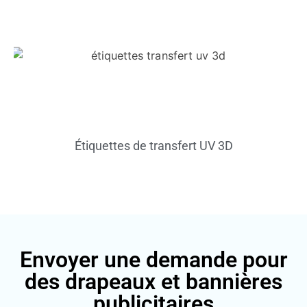
Étiquettes de transfert UV 3D
Envoyer une demande pour
des drapeaux et bannières
publicitaires