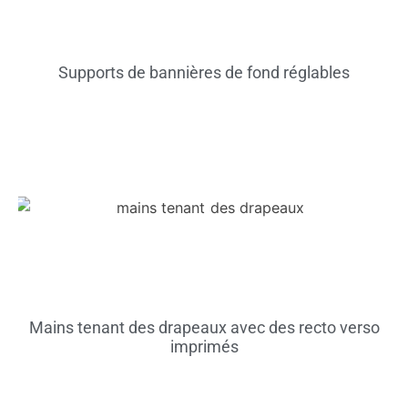
Supports de bannières de fond réglables
Mains tenant des drapeaux avec des recto verso
imprimés