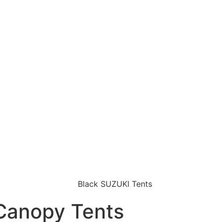
Canopy Tents