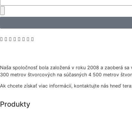
Naša spoločnosť bola založená v roku 2008 a zaoberá sa 
300 metrov štvorcových na súčasných 4 500 metrov štvo
Ak chcete získať viac informácií, kontaktujte nás hneď ter
Produkty